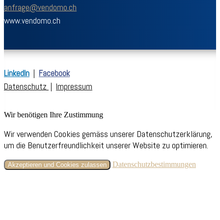
anfrage@vendomo.ch
www.vendomo.ch
LinkedIn
|
Facebook
Datenschutz
|
Impressum
Wir benötigen Ihre Zustimmung
Wir verwenden Cookies gemäss unserer Datenschutzerklärung,
um die Benutzerfreundlichkeit unserer Website zu optimieren.
Datenschutzbestimmungen
Akzeptieren und Cookies zulassen