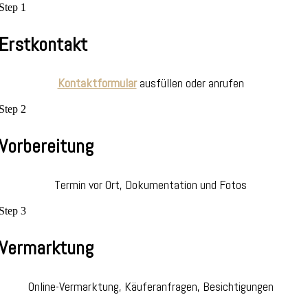
Step 1
Erstkontakt
Kontaktformular
ausfüllen oder anrufen
Step 2
Vorbereitung
Termin vor Ort, Dokumentation und Fotos
Step 3
Vermarktung
Online-Vermarktung, Käuferanfragen, Besichtigungen